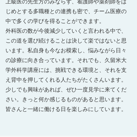
上級医の先生方のみならず、看護師や薬剤師をは
じめとする多職種との連携も密で、チーム医療の
中で多くの学びを得ることができます。
外科医の数が今後減少していくと言われる中で、
この道を選び続けることは決して楽ではないと思
います。私自身も今なお模索し、悩みながら日々
の診療に向き合っています。それでも、久留米大
学外科学講座には、挑戦できる環境と、それを支
え背中を押してくれる人たちがたくさんいます。
少しでも興味があれば、ぜひ一度見学に来てくだ
さい。きっと何か感じるものがあると思います。
皆さんと一緒に働ける日を楽しみにしています。