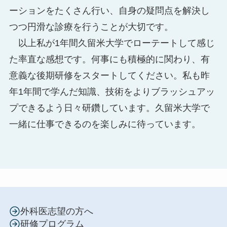
ーションをたくさん行い、自身の疑問点を解決し
つつ円滑な診療を行うことが大切です。
以上私が1年間久留米大学でローテートして感じ
た率直な感想です。何事にも積極的に関わり、有
意義な後期研修をスタートしてください。私も昨
年1年間で学んだ知識、技術をよりブラッシュアッ
プできるよう日々研鑽しています。久留米大学で
一緒に仕事できるのを楽しみに待っています。
外科医志望の方へ
研修プログラム