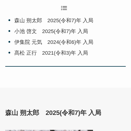
森山 朔太郎 2025(令和7)年 入局
小池 啓文 2025(令和7)年 入局
伊集院 元気 2024(令和6)年 入局
髙松 正行 2021(令和3)年 入局
森山 朔太郎 2025(令和7)年 入局