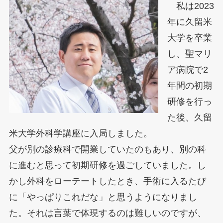
私は2023
年に久留米
大学を卒業
し、聖マリ
ア病院で2
年間の初期
研修を行っ
た後、久留
米大学外科学講座に入局しました。
父が別の診療科で開業していたのもあり、別の科
に進むと思って初期研修を過ごしていました。し
かし外科をローテートしたとき、手術に入るたび
に「やっぱりこれだな」と思うようになりまし
た。それは言葉で体現するのは難しいのですが、