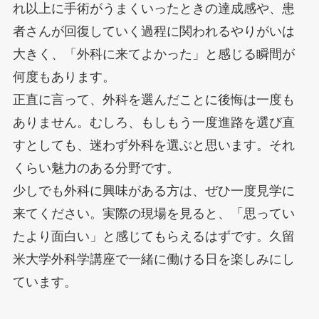
れ以上に手術がうまくいったときの達成感や、患
者さんが回復していく過程に関われるやりがいは
大きく、「外科に来てよかった」と感じる瞬間が
何度もあります。
正直に言って、外科を選んだことに後悔は一度も
ありません。むしろ、もしもう一度進路を選び直
すとしても、迷わず外科を選ぶと思います。それ
くらい魅力のある分野です。
少しでも外科に興味がある方は、ぜひ一度見学に
来てください。実際の現場を見ると、「思ってい
たより面白い」と感じてもらえるはずです。久留
米大学外科学講座で一緒に働ける日を楽しみにし
ています。