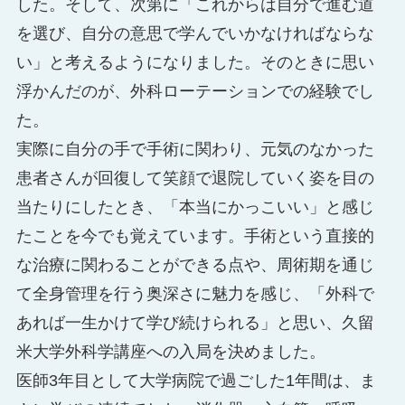
した。そして、次第に「これからは自分で進む道
を選び、自分の意思で学んでいかなければならな
い」と考えるようになりました。そのときに思い
浮かんだのが、外科ローテーションでの経験でし
た。
実際に自分の手で手術に関わり、元気のなかった
患者さんが回復して笑顔で退院していく姿を目の
当たりにしたとき、「本当にかっこいい」と感じ
たことを今でも覚えています。手術という直接的
な治療に関わることができる点や、周術期を通じ
て全身管理を行う奥深さに魅力を感じ、「外科で
あれば一生かけて学び続けられる」と思い、久留
米大学外科学講座への入局を決めました。
医師3年目として大学病院で過ごした1年間は、ま