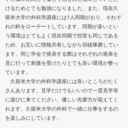
けるためとても勉強になりました。また、現在久
留米大学の外科学講座には7人同期がおり、それぞ
れの科をローテートしています。同期が多いとい
う環境はとてもよく現在同期で控室も同じである
ため、お互いに情報共有しながら切磋琢磨してい
ます。同じ学会で発表する際はそれぞれの発表を
見に行って刺激を受けたりとても良い環境が整っ
ています。
久留米大学の外科学講座には良いところがたく
さんあります。見学だけでもいいので一度見学等
に遊びに来てください。優しい先輩方が迎えてく
れます。久留米大学の外科で一緒に仕事をするの
を楽しみにしています。