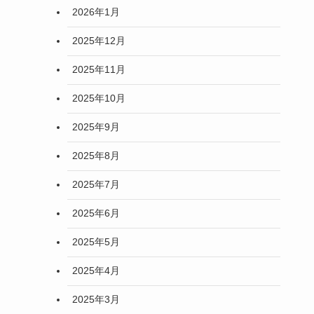
2026年1月
2025年12月
2025年11月
2025年10月
2025年9月
2025年8月
2025年7月
2025年6月
2025年5月
2025年4月
2025年3月