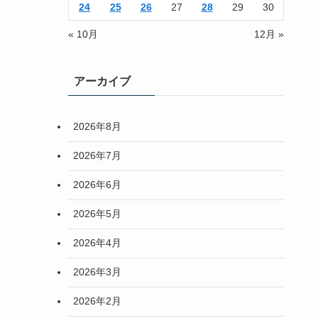
24
25
26
27
28
29
30
« 10月
12月 »
アーカイブ
2026年8月
2026年7月
2026年6月
2026年5月
2026年4月
2026年3月
2026年2月