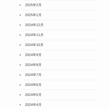
2025年2月
2025年1月
2024年12月
2024年11月
2024年10月
2024年9月
2024年8月
2024年7月
2024年6月
2024年5月
2024年4月