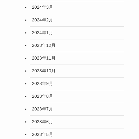
2024年3月
2024年2月
2024年1月
2023年12月
2023年11月
2023年10月
2023年9月
2023年8月
2023年7月
2023年6月
2023年5月