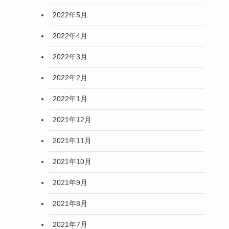
2022年5月
2022年4月
2022年3月
2022年2月
2022年1月
2021年12月
2021年11月
2021年10月
2021年9月
2021年8月
2021年7月