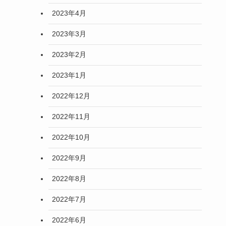
2023年4月
2023年3月
2023年2月
2023年1月
2022年12月
2022年11月
2022年10月
2022年9月
2022年8月
2022年7月
2022年6月