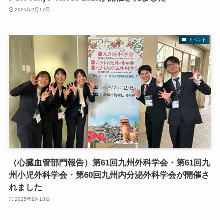
2025年2月17日
イベント
（心臓血管部門報告）第61回九州外科学会・第61回九
州小児外科学会・第60回九州内分泌外科学会が開催さ
れました
2025年2月13日