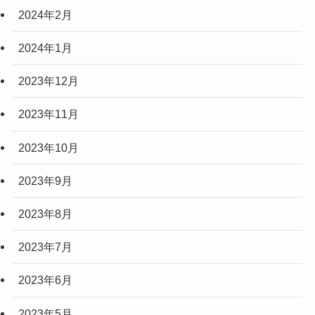
2024年2月
2024年1月
2023年12月
2023年11月
2023年10月
2023年9月
2023年8月
2023年7月
2023年6月
2023年5月