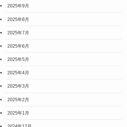
2025年9月
2025年8月
2025年7月
2025年6月
2025年5月
2025年4月
2025年3月
2025年2月
2025年1月
2024年12月