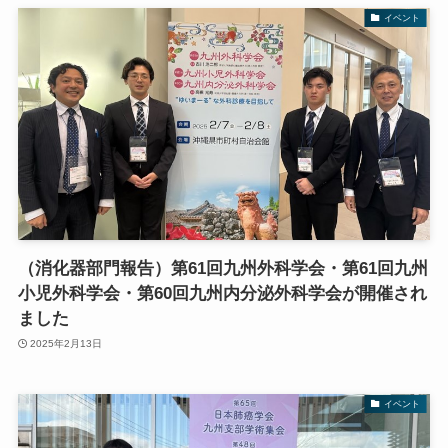
イベント
（消化器部門報告）第61回九州外科学会・第61回九州
小児外科学会・第60回九州内分泌外科学会が開催され
ました
2025年2月13日
イベント