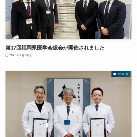
第17回福岡県医学会総会が開催されました
2025年1月29日
お知らせ