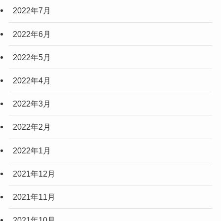
2022年7月
2022年6月
2022年5月
2022年4月
2022年3月
2022年2月
2022年1月
2021年12月
2021年11月
2021年10月