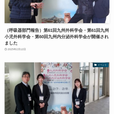
（呼吸器部門報告）第61回九州外科学会・第61回九州
小児外科学会・第60回九州内分泌外科学会が開催され
ました
2025年2月12日
イベント