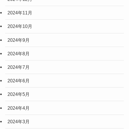
2024年11月
2024年10月
2024年9月
2024年8月
2024年7月
2024年6月
2024年5月
2024年4月
2024年3月