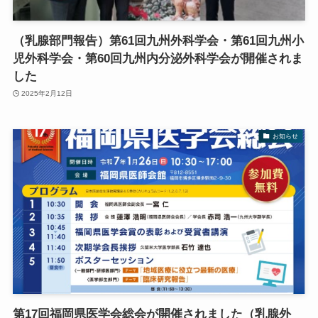
（乳腺部門報告）第61回九州外科学会・第61回九州小
児外科学会・第60回九州内分泌外科学会が開催されま
した
2025年2月12日
お知らせ
第17回福岡県医学会総会が開催されました（乳腺外