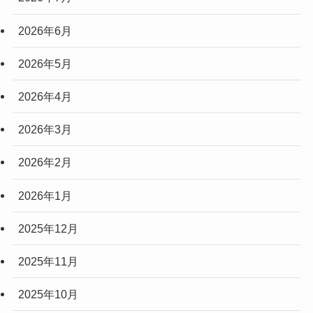
2026年6月
2026年5月
2026年4月
2026年3月
2026年2月
2026年1月
2025年12月
2025年11月
2025年10月