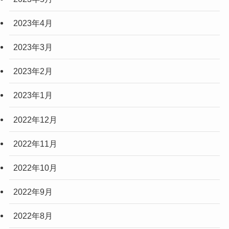
2023年4月
2023年3月
2023年2月
2023年1月
2022年12月
2022年11月
2022年10月
2022年9月
2022年8月