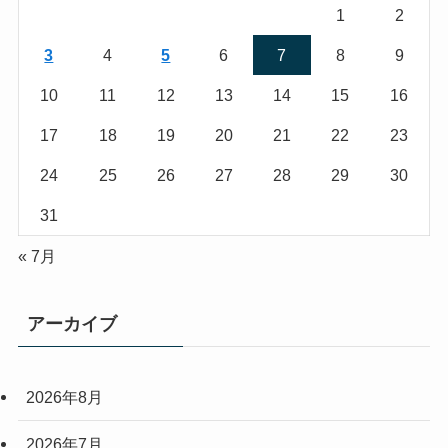
1
2
3
4
5
6
7
8
9
10
11
12
13
14
15
16
17
18
19
20
21
22
23
24
25
26
27
28
29
30
31
« 7月
アーカイブ
2026年8月
2026年7月