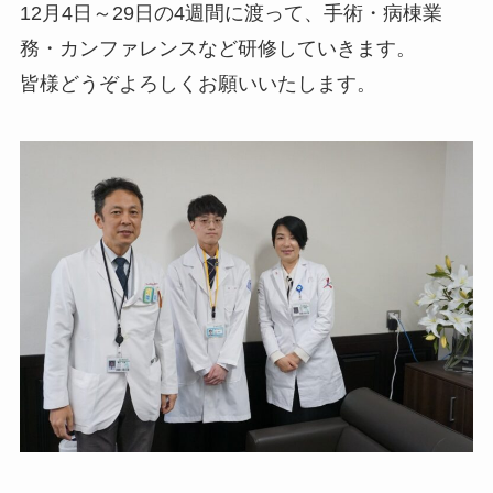
12月4日～29日の4週間に渡って、手術・病棟業
務・カンファレンスなど研修していきます。
皆様どうぞよろしくお願いいたします。