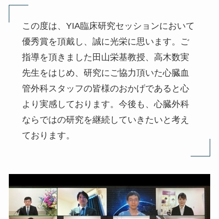
この度は、YIA臨床研究セッションにおいて
優秀賞を頂戴し、誠に光栄に思います。ご
指導を頂きました田山栄基教授、高木数実
先生をはじめ、研究にご協力頂いた心臓血
管外科スタッフの皆様のおかげであると心
より実感しております。今後も、心臓外科
ならではの研究を継続していきたいと考え
ております。