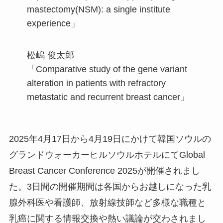
mastectomy(NSM): a single institute
experience」
松嶋 俊太郎
「Comparative study of the gene variant
alteration in patients with refractory
metastatic and recurrent breast cancer」
2025年4月17日から4月19日にかけて韓国ソウルの
グランドウォーカーヒルソウルホテルにてGlobal
Breast Cancer Conference 2025が開催されまし
た。3日間の開催期間は各国からお越しになった乳
腺外科医や看護師、放射線技師など多様な職種と
乳癌に関する情報交換や熱い議論が交わされまし