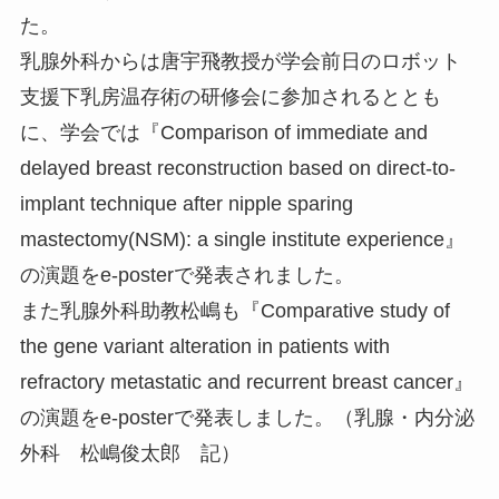
た。
乳腺外科からは唐宇飛教授が学会前日のロボット
支援下乳房温存術の研修会に参加されるととも
に、学会では『Comparison of immediate and
delayed breast reconstruction based on direct-to-
implant technique after nipple sparing
mastectomy(NSM): a single institute experience』
の演題をe-posterで発表されました。
また乳腺外科助教松嶋も『Comparative study of
the gene variant alteration in patients with
refractory metastatic and recurrent breast cancer』
の演題をe-posterで発表しました。（乳腺・内分泌
外科 松嶋俊太郎 記）