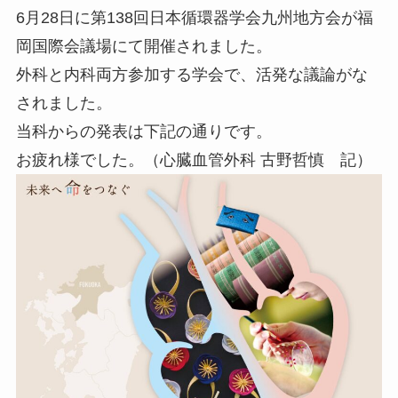
6月28日に第138回日本循環器学会九州地方会が福
岡国際会議場にて開催されました。
外科と内科両方参加する学会で、活発な議論がな
されました。
当科からの発表は下記の通りです。
お疲れ様でした。（心臓血管外科 古野哲慎 記）