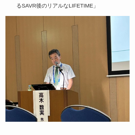
るSAVR後のリアルなLIFETIME」