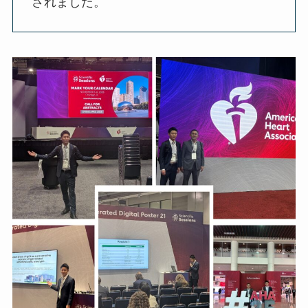
されました。