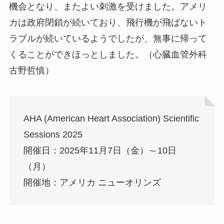
機会となり、またよい刺激を受けました。アメリ
カは政府閉鎖が続いており、飛行機が飛ばないト
ラブルが続いているようでしたが、無事に帰って
くることができほっとしました。（心臓血管外科
古野哲慎）
AHA (American Heart Association) Scientific
Sessions 2025
開催日：2025年11月7日（金）～10日
（月）
開催地：アメリカ ニューオリンズ