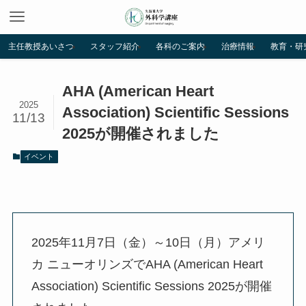
主任教授あいさつ
スタッフ紹介
各科のご案内
治療情報
教育・研
AHA (American Heart
2025
Association) Scientific Sessions
11/13
2025が開催されました
イベント
2025年11月7日（金）～10日（月）アメリ
カ ニューオリンズでAHA (American Heart
Association) Scientific Sessions 2025が開催