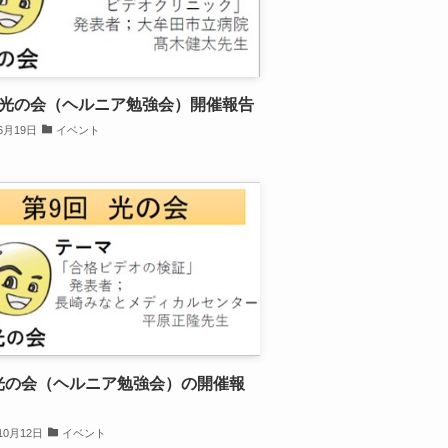
回光の会（ヘルニア勉強会）開催報告
6月19日
イベント
光の会（ヘルニア勉強会）の開催報
10月12日
イベント