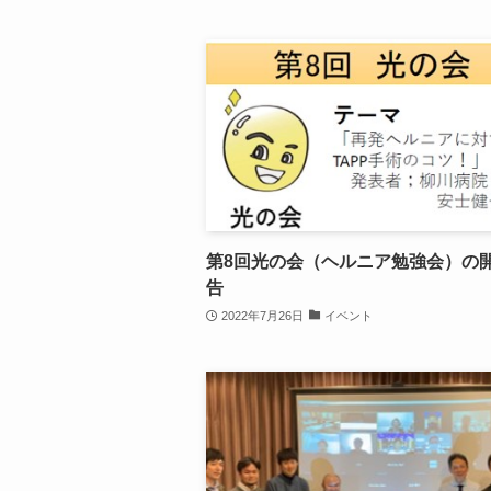
第8回光の会（ヘルニア勉強会）の
告
2022年7月26日
イベント