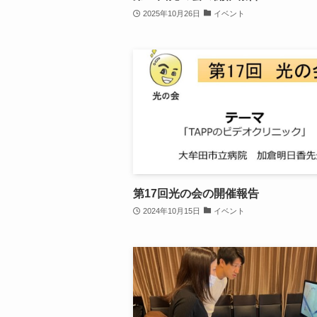
2025年10月26日
イベント
第17回光の会の開催報告
2024年10月15日
イベント