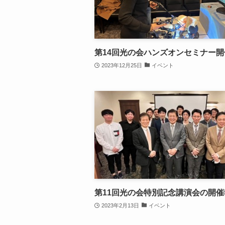
第14回光の会ハンズオンセミナー
2023年12月25日
イベント
第11回光の会特別記念講演会の開催
2023年2月13日
イベント