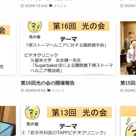
2025年7月14日
イベント
2025
第16回光の会の開催報告
第15
2024年6月3日
イベント
2024年