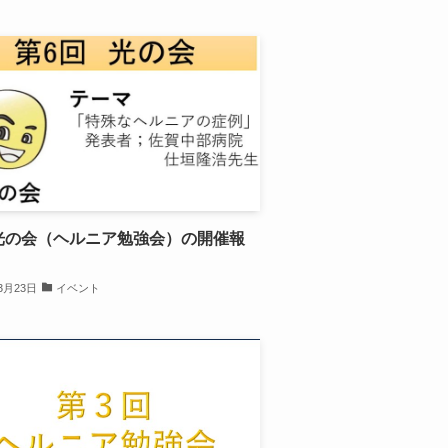
光の会（ヘルニア勉強会）の開催報
3月23日
イベント