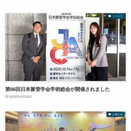
イベント
第66回日本脈管学会学術総会が開催されました
2025年10月18日
お知らせ