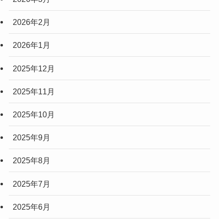
2026年2月
2026年1月
2025年12月
2025年11月
2025年10月
2025年9月
2025年8月
2025年7月
2025年6月