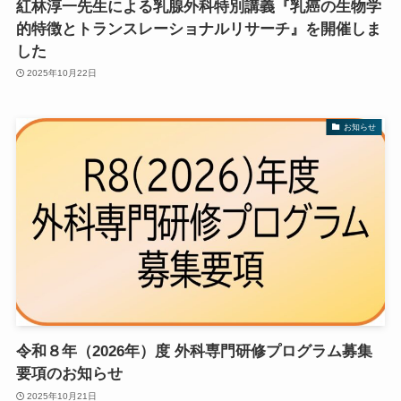
紅林淳一先生による乳腺外科特別講義『乳癌の生物学
的特徴とトランスレーショナルリサーチ』を開催しま
した
2025年10月22日
お知らせ
令和８年（2026年）度 外科専門研修プログラム募集
要項のお知らせ
2025年10月21日