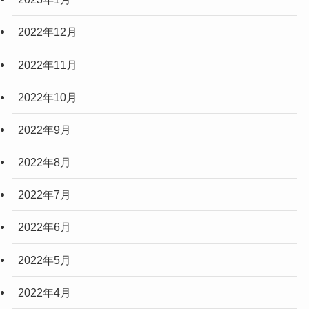
2022年12月
2022年11月
2022年10月
2022年9月
2022年8月
2022年7月
2022年6月
2022年5月
2022年4月