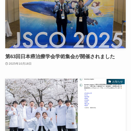
第63回日本癌治療学会学術集会が開催されました
2025年10月18日
お知らせ