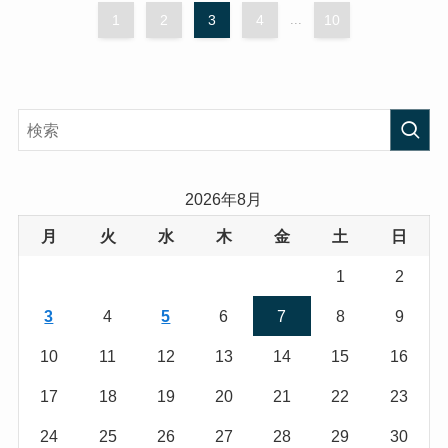
1
2
3
4
...
10
2026年8月
月
火
水
木
金
土
日
1
2
3
4
5
6
7
8
9
10
11
12
13
14
15
16
17
18
19
20
21
22
23
24
25
26
27
28
29
30