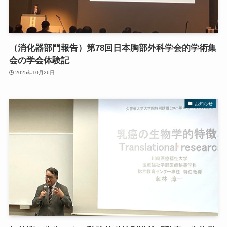
（消化器部門報告）第78回日本胸部外科学会的学術集
会の学会体験記
2025年10月26日
お知らせ