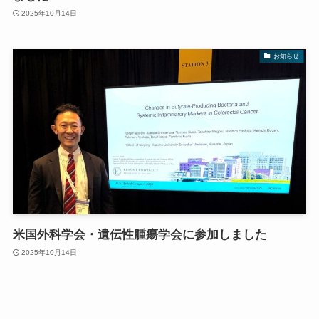
2025年10月14日
お知らせ
米国外科学会・遺伝性腫瘍学会に参加しました
2025年10月14日