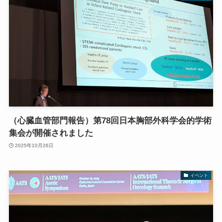
（心臓血管部門報告）第78回日本胸部外科学会的学術
集会が開催されました
2025年10月26日
イベント