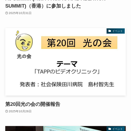
SUMMIT)（香港）に参加しました
2025年10月31日
イベント
第20回光の会の開催報告
2025年10月26日
イベント