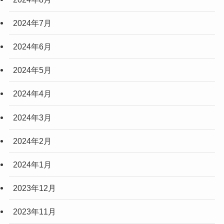
2024年7月
2024年6月
2024年5月
2024年4月
2024年3月
2024年2月
2024年1月
2023年12月
2023年11月