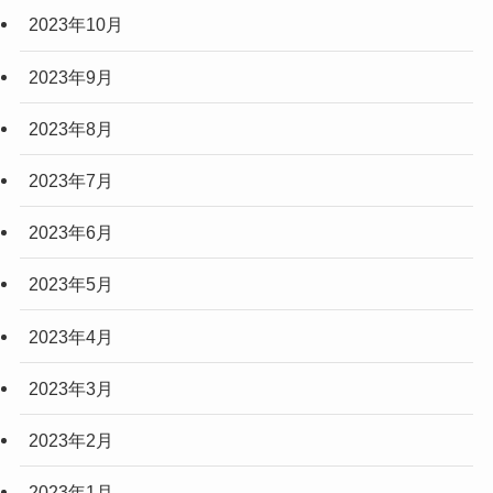
2023年10月
2023年9月
2023年8月
2023年7月
2023年6月
2023年5月
2023年4月
2023年3月
2023年2月
2023年1月