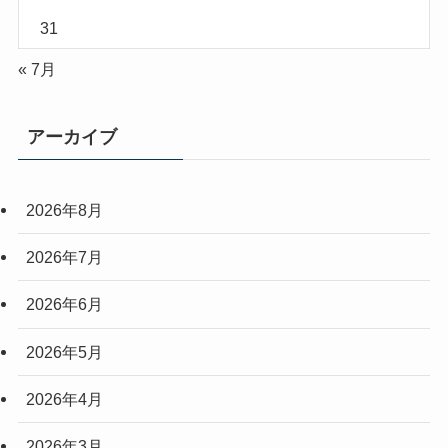
31
« 7月
アーカイブ
2026年8月
2026年7月
2026年6月
2026年5月
2026年4月
2026年3月