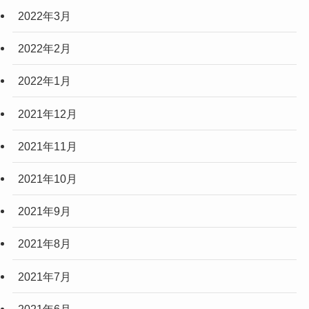
2022年3月
2022年2月
2022年1月
2021年12月
2021年11月
2021年10月
2021年9月
2021年8月
2021年7月
2021年6月